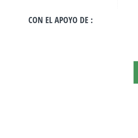
CON EL APOYO DE :